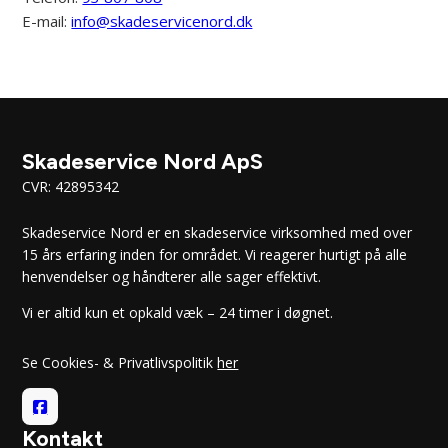
E-mail:
info@skadeservicenord.dk
Skadeservice Nord ApS
CVR: 42895342
Skadeservice Nord er en skadeservice virksomhed med over
15 års erfaring inden for området. Vi reagerer hurtigt på alle
henvendelser og håndterer alle sager effektivt.
Vi er altid kun et opkald væk – 24 timer i døgnet.
Se Cookies- & Privatlivspolitik
her
Kontakt