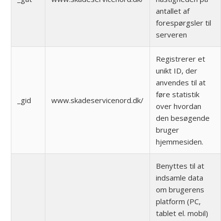
antallet af
forespørgsler til
serveren
Registrerer et
unikt ID, der
anvendes til at
føre statistik
_gid
www.skadeservicenord.dk/
over hvordan
den besøgende
bruger
hjemmesiden.
Benyttes til at
indsamle data
om brugerens
platform (PC,
tablet el. mobil)