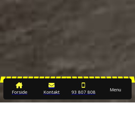
Menu
Forside
Kontakt
93 807 808