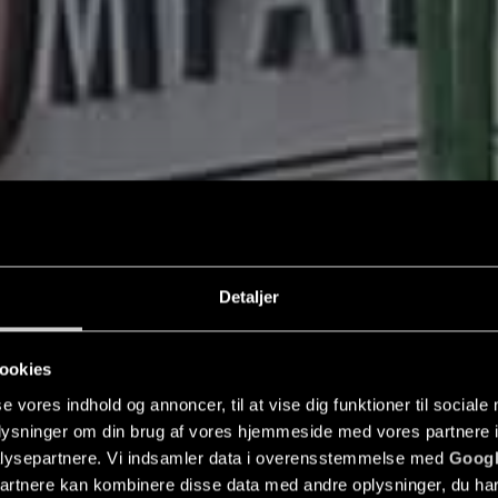
Detaljer
ookies
se vores indhold og annoncer, til at vise dig funktioner til sociale
e
oplysninger om din brug af vores hjemmeside med vores partnere i
lysepartnere. Vi indsamler data i overensstemmelse med
Googl
partnere kan kombinere disse data med andre oplysninger, du har