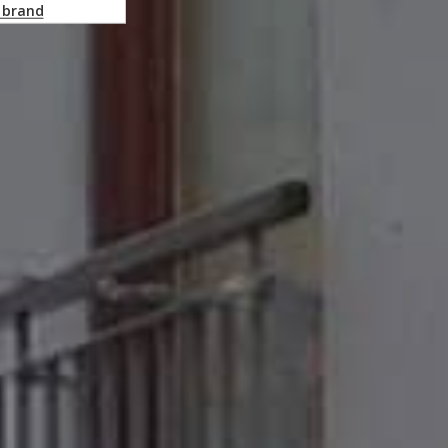
 brand