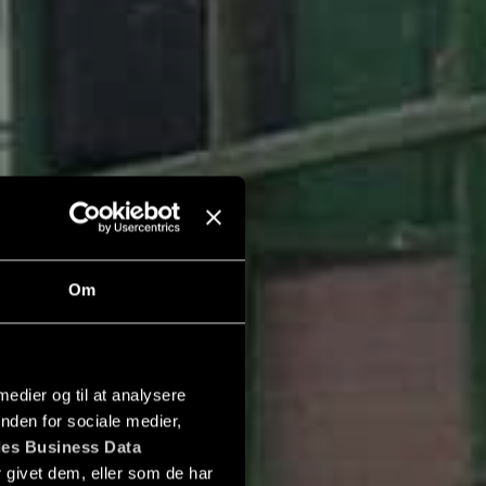
Om
 medier og til at analysere
nden for sociale medier,
es Business Data
 givet dem, eller som de har